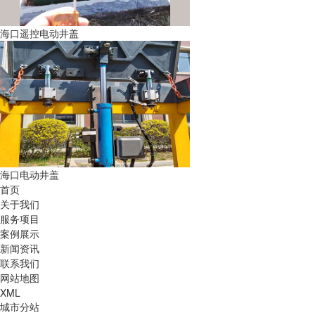
海口遥控电动井盖
海口电动井盖
首页
关于我们
服务项目
案例展示
新闻资讯
联系我们
网站地图
XML
城市分站