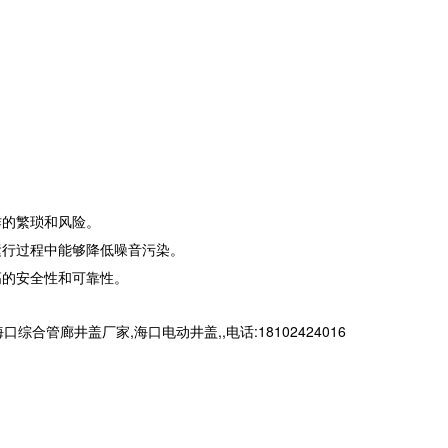
作的繁琐和风险。
运行过程中能够降低噪音污染。
高的安全性和可靠性。
廊井盖厂家,海口电动井盖,,电话:18102424016