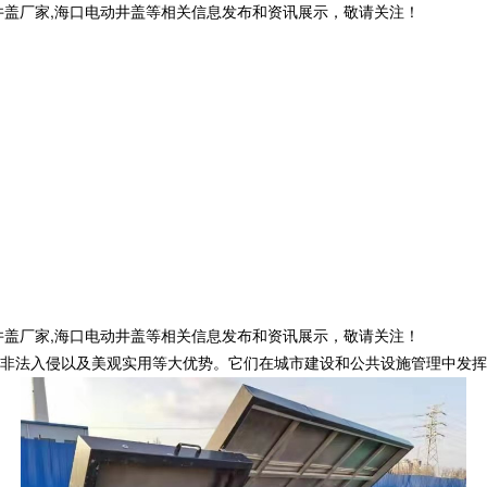
井盖厂家,海口电动井盖等相关信息发布和资讯展示，敬请关注！
井盖厂家,海口电动井盖等相关信息发布和资讯展示，敬请关注！
非法入侵以及美观实用等大优势。它们在城市建设和公共设施管理中发挥