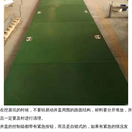
在挖基坑的时候，不要轻易动井盖周围的路面结构，材料要分开堆放，并
且一定要及时进行清理。
井盖的控制箱都带有紧急按钮，而且是自锁式的，如果有紧急的情况发