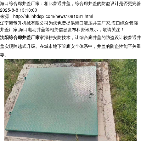
海口综合廊井盖厂家：相比普通井盖，综合廊井盖的防盗设计是否更完善
2025-8-8 13:13:00
来源：http://hk.lnhdsjx.com/news1081081.html
辽宁海帝升机械有限公司为您免费提供
海口液压井盖厂家
,海口综合管廊
井盖厂家,海口电动井盖等相关信息发布和资讯展示，敬请关注！
沈阳综合廊井盖厂家
家
深耕安防技术，让综合廊井盖的防盗设计较普通井
盖实现跨越式升级。在城市地下管廊安全体系中，井盖的防盗性能至关重
要。​