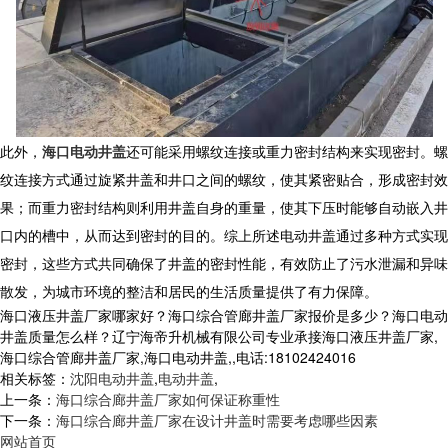
此外，
海口电动井盖
还可能采用螺纹连接或重力密封结构来实现密封。螺
纹连接方式通过旋紧井盖和井口之间的螺纹，使其紧密贴合，形成密封效
果；而重力密封结构则利用井盖自身的重量，使其下压时能够自动嵌入井
口内的槽中，从而达到密封的目的。综上所述
电动井盖
通过多种方式实现
密封，这些方式共同确保了井盖的密封性能，有效防止了污水泄漏和异味
散发，为城市环境的整洁和居民的生活质量提供了有力保障。
海口液压井盖厂家哪家好？海口综合管廊井盖厂家报价是多少？海口电动
井盖质量怎么样？辽宁海帝升机械有限公司专业承接海口液压井盖厂家,
海口综合管廊井盖厂家,海口电动井盖,,电话:18102424016
相关标签：
沈阳电动井盖
,
电动井盖
,
上一条：
海口综合廊井盖厂家如何保证称重性
下一条：
海口综合廊井盖厂家在设计井盖时需要考虑哪些因素
网站首页