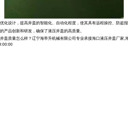
优化设计，提高井盖的智能化、自动化程度，使其具有远程操控、防盗报
的产品创新和研发，确保了液压井盖的高质量。
质量怎么样？辽宁海帝升机械有限公司专业承接海口液压井盖厂家,海口综合管
:00:00