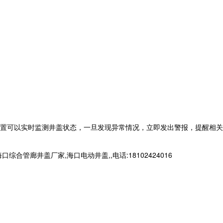
置可以实时监测井盖状态，一旦发现异常情况，立即发出警报，提醒相关
廊井盖厂家,海口电动井盖,,电话:18102424016