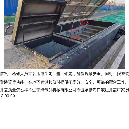
情况，检修人员可以迅速关闭井盖并锁定，确保现场安全。同时，报警装
警装置等功能，在地下管道检修时提供了高效、安全、可靠的配合工作。
质量怎么样？辽宁海帝升机械有限公司专业承接海口液压井盖厂家,海口综合管
3:00:00