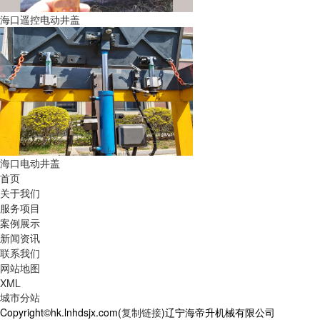
海口遥控电动井盖
海口电动井盖
首页
关于我们
服务项目
案例展示
新闻资讯
联系我们
网站地图
XML
城市分站
Copyright©hk.lnhdsjx.com(
复制链接
)辽宁海帝升机械有限公司